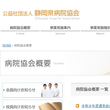
HOME
＞
病院協会概要
病院協会概要 一覧
令和８年度通常総