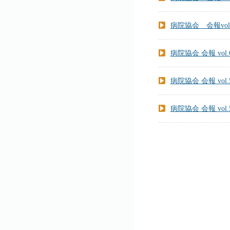
病院協会 会報vol.
病院協会 会報 vol.
病院協会 会報 vol.
病院協会 会報 vol.