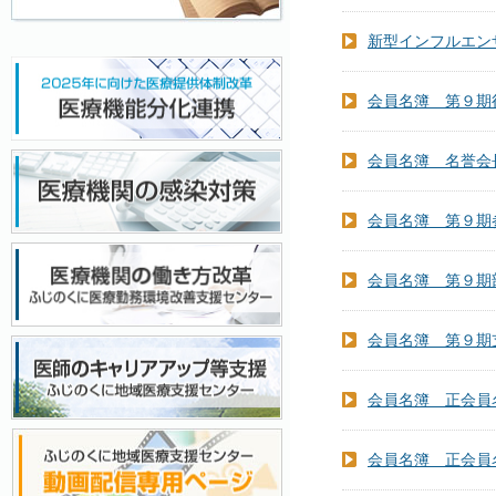
新型インフルエン
会員名簿 第９期
会員名簿 名誉会
会員名簿 第９期
会員名簿 第９期
会員名簿 第９期
会員名簿 正会員
会員名簿 正会員