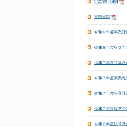
定款施行細則
支部規程
令和８年度事業計
令和８年度収支予
令和７年度決算及
令和７年度事業報
令和７年度事業計
令和７年度収支予
令和６年度決算及