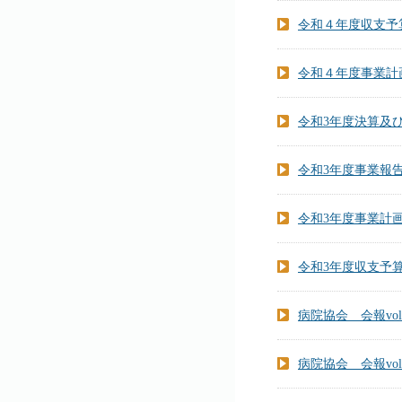
令和４年度収支予
令和４年度事業計
令和3年度決算及
令和3年度事業報
令和3年度事業計
令和3年度収支予
病院協会 会報vol.
病院協会 会報vol.