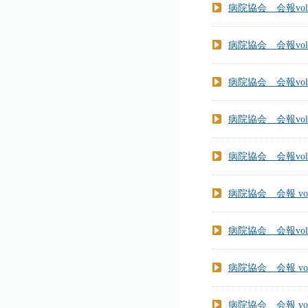
病院協会 会報vol.
病院協会 会報vol.
病院協会 会報vol.
病院協会 会報vol.
病院協会 会報vol.
病院協会 会報 vol
病院協会 会報vol.
病院協会 会報 vol
病院協会 会報 vol