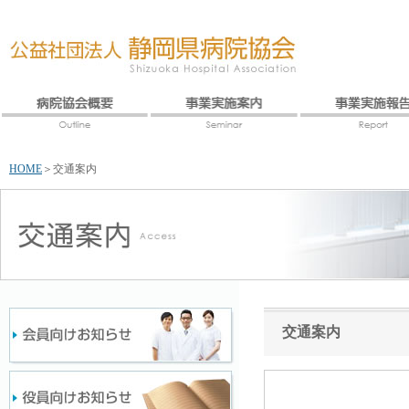
HOME
＞
交通案内
交通案内