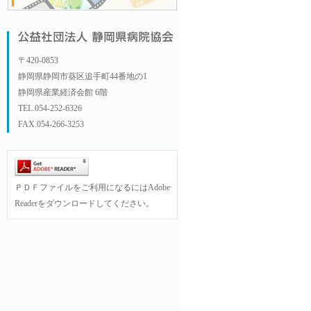
〒420-0853
静岡県静岡市葵区追手町44番地の1
静岡県産業経済会館 6階
TEL.054-252-6326
FAX.054-266-3253
ＰＤＦファイルをご利用になるにはAdobe
Readerをダウンロードしてください。