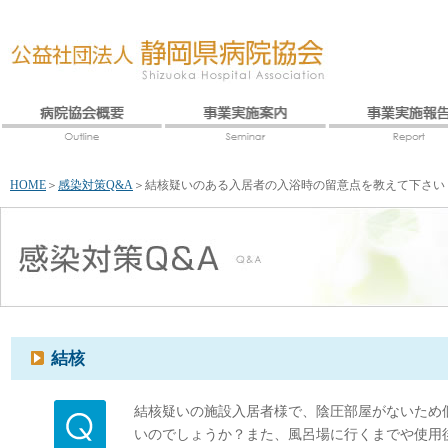
HOME
＞
感染対策Q&A
＞
結核疑いのある入居者の入浴時の留意点を教えて下さい
結核
結核疑いの施設入居者様で、陰圧部屋がないため
いのでしょうか？また、風呂場に行くまでや使用