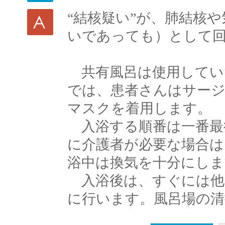
“結核疑い”が、肺結核
いであっても）として
共有風呂は使用してい
では、患者さんはサージ
マスクを着用します。
入浴する順番は一番最
に介護者が必要な場合は
浴中は換気を十分にしま
入浴後は、すぐには他
に行います。風呂場の清