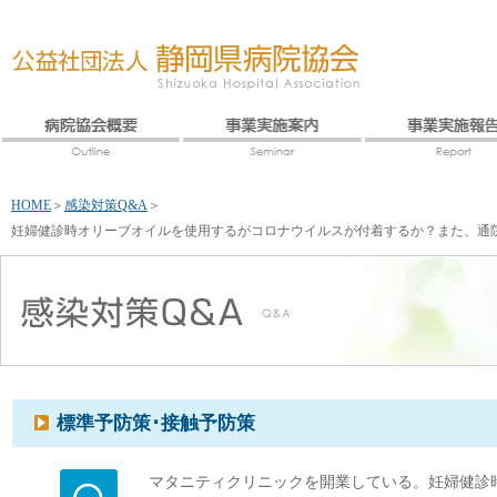
HOME
＞
感染対策Q&A
＞
妊婦健診時オリーブオイルを使用するがコロナウイルスが付着するか？また、通
標準予防策･接触予防策
マタニティクリニックを開業している。妊婦健診