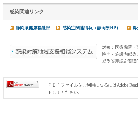
感染関連リンク
静岡県健康福祉部
感染症関連情報（静岡県HP）
厚
対象：医療機関・
院内・施設内感染
感染管理認定看護
ＰＤＦファイルをご利用になるにはAdobe Rea
ドしてください。