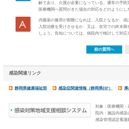
齢であり、介護が必要になっている。通常の予防
医療機関へ質問がきた場合の対応をどのようにし
内服薬の服用が困難になれば、入院となるか、或
入院治療を受けさせるか、又は、在宅での終末期
しょう。告知については、病院内で検討して対応
感染関連リンク
静岡県健康福祉部
感染症関連情報（静岡県HP）
厚
対象：医療機関・
院内・施設内感染
感染管理認定看護