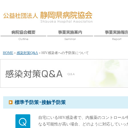
HOME
＞
感染対策Q&A
＞
HIV感染者への予防策について
標準予防策･接触予防策
自宅にいるHIV感染者で、内服薬のコントロー
なる可能性が高い場合、どのように対応していっ