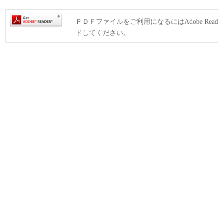
ＰＤＦファイルをご利用になるにはAdobe Rea
ドしてください。