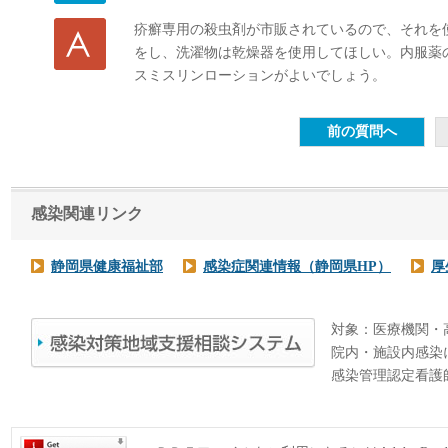
疥癬専用の殺虫剤が市販されているので、それを
をし、洗濯物は乾燥器を使用してほしい。内服薬
スミスリンローションがよいでしょう。
感染関連リンク
静岡県健康福祉部
感染症関連情報（静岡県HP）
厚
対象：医療機関・
院内・施設内感染
感染管理認定看護