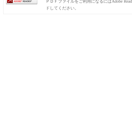
ＰＤＦファイルをご利用になるにはAdobe Rea
ドしてください。