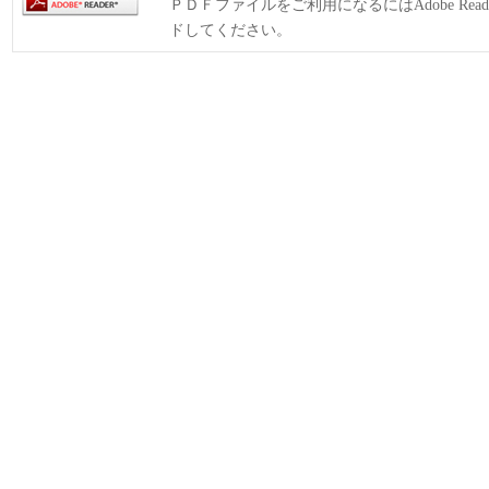
ＰＤＦファイルをご利用になるにはAdobe Rea
ドしてください。