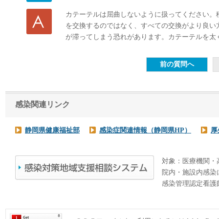
カテーテルは屈曲しないように扱ってください。
を交換するのではなく、すべての交換がより良い
が滞ってしまう恐れがあります。カテーテルを太
感染関連リンク
静岡県健康福祉部
感染症関連情報（静岡県HP）
厚
対象：医療機関・
院内・施設内感染
感染管理認定看護