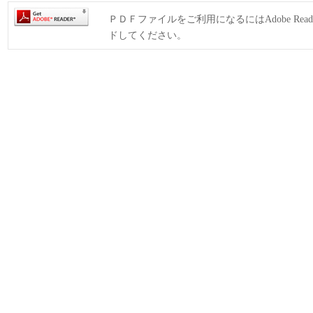
ＰＤＦファイルをご利用になるにはAdobe Rea
ドしてください。