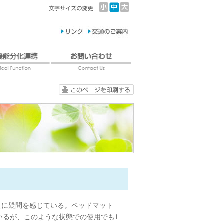
性に疑問を感じている。ベッドマット
いるが、このような状態での使用でも1