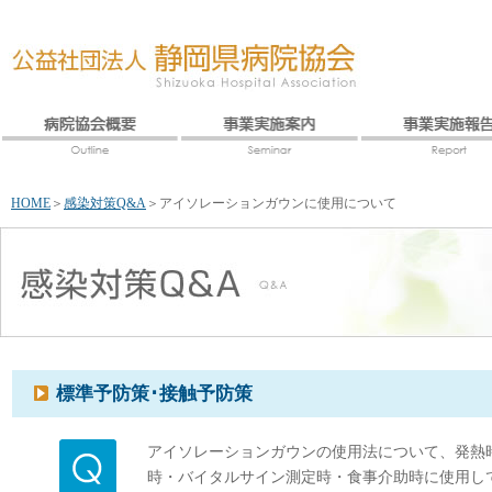
HOME
＞
感染対策Q&A
＞
アイソレーションガウンに使用について
標準予防策･接触予防策
アイソレーションガウンの使用法について、発熱
時・バイタルサイン測定時・食事介助時に使用し