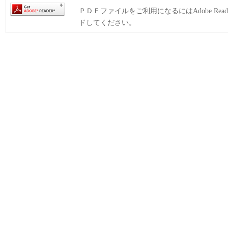
ＰＤＦファイルをご利用になるにはAdobe Rea
ドしてください。