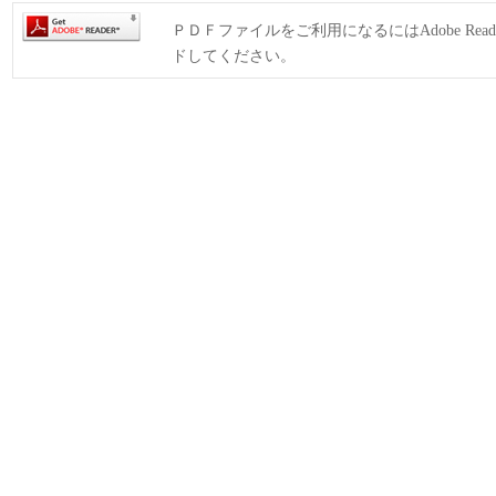
ＰＤＦファイルをご利用になるにはAdobe Rea
ドしてください。