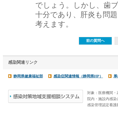
でしょう。しかし、歯
十分であり、肝炎も問題
考えます。
感染関連リンク
静岡県健康福祉部
感染症関連情報（静岡県HP）
厚
対象：医療機関・
院内・施設内感染
感染管理認定看護