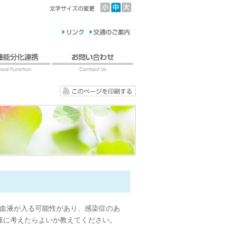
も血液が入る可能性があり、感染症のあ
様に考えたらよいか教えてください。