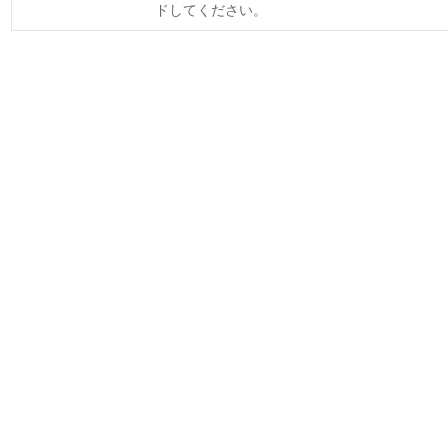
ドしてください。