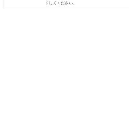
ドしてください。