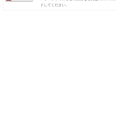
ドしてください。