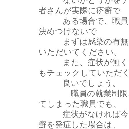
ないかどうかをチェ
者さんが実際に疥癬で
ある場合で、職員に
決めつけないで
まずは感染の有無に
いただいてください。
また、症状が無くて
もチェックしていただ
良いでしょう。
職員の就業制限、業
てしまった職員でも、
症状がなければ今ま
癬を発症した場合は、