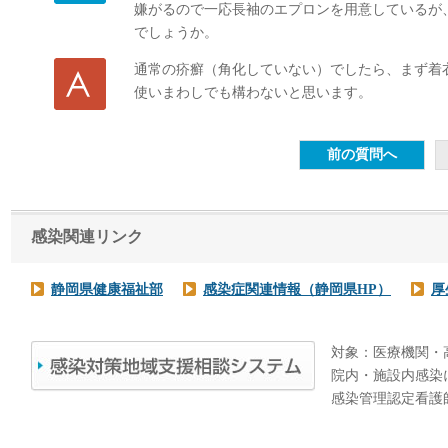
嫌がるので一応長袖のエプロンを用意しているが
でしょうか。
通常の疥癬（角化していない）でしたら、まず着
使いまわしでも構わないと思います。
感染関連リンク
静岡県健康福祉部
感染症関連情報（静岡県HP）
厚
対象：医療機関・
院内・施設内感染
感染管理認定看護