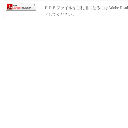
ＰＤＦファイルをご利用になるにはAdobe Rea
ドしてください。