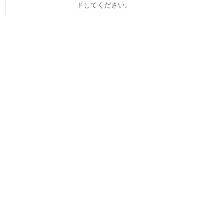
ドしてください。