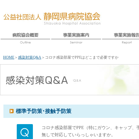
HOME
＞
感染対策Q&A
＞
コロナ感染部屋でPPEはどこまで必要ですか
標準予防策･接触予防策
コロナ感染部屋でPPE（特にガウン、キャップ、
無しで対応していらっしゃいますか。