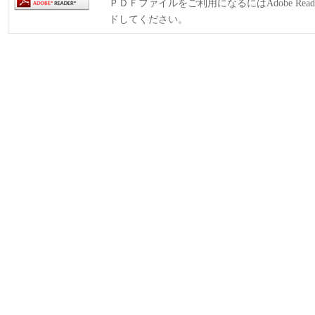
ＰＤＦファイルをご利用になるにはAdobe Rea
ドしてください。