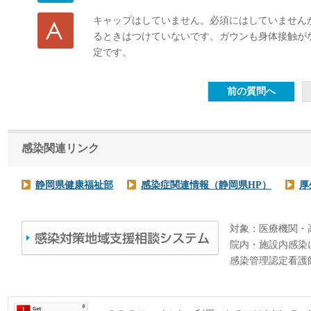
キャップはしていません。必須にはしていません
るときはつけていないです。ガウンも身体接触が
定です。
感染関連リンク
静岡県健康福祉部
感染症関連情報（静岡県HP）
厚
対象：医療機関・
院内・施設内感染
感染管理認定看護