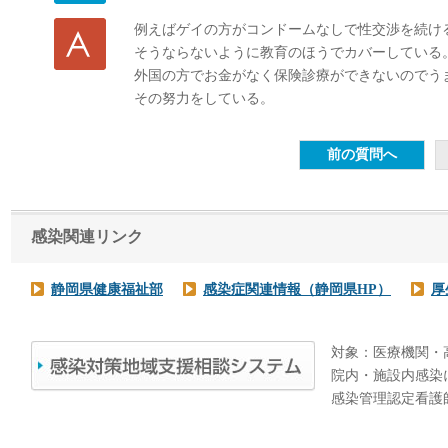
例えばゲイの方がコンドームなしで性交渉を続け
そうならないように教育のほうでカバーしている
外国の方でお金がなく保険診療ができないのでう
その努力をしている。
感染関連リンク
静岡県健康福祉部
感染症関連情報（静岡県HP）
厚
対象：医療機関・
院内・施設内感染
感染管理認定看護