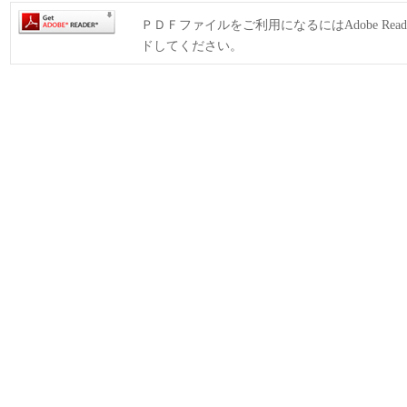
ＰＤＦファイルをご利用になるにはAdobe Rea
ドしてください。