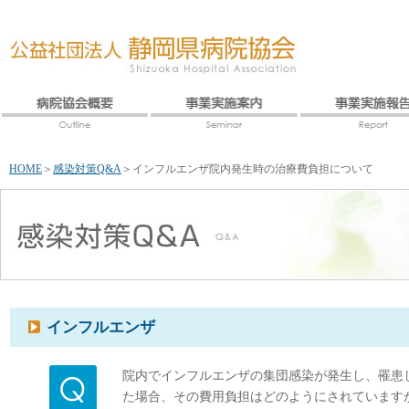
HOME
＞
感染対策Q&A
＞
インフルエンザ院内発生時の治療費負担について
インフルエンザ
院内でインフルエンザの集団感染が発生し、罹患
た場合、その費用負担はどのようにされています