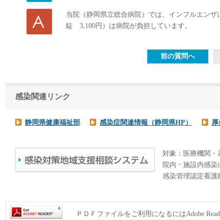
当院（静岡県立総合病院）では、インフルエンザ
錠 3,100円）は病院が負担しています。
感染関連リンク
静岡県健康福祉部
感染症関連情報（静岡県HP）
厚
対象：医療機関・
院内・施設内感染
感染管理認定看護
ＰＤＦファイルをご利用になるにはAdobe Rea