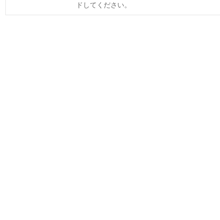
ドしてください。