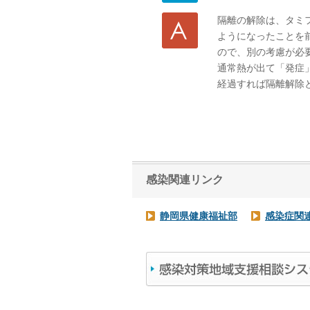
隔離の解除は、タミ
ようになったことを
ので、別の考慮が必
通常熱が出て「発症
経過すれば隔離解除
感染関連リンク
静岡県健康福祉部
感染症関