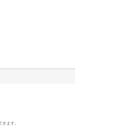
できます。