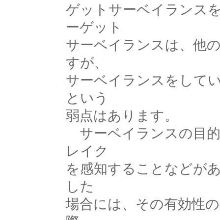
ゲットサーベイランス
ーゲット
サーベイランスは、他
すが、
サーベイランスをして
という
弱点はあります。
サーベイランスの目的
レイク
を感知することなどが
した
場合には、その有効性