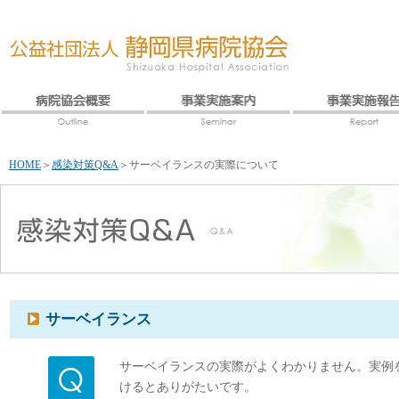
HOME
＞
感染対策Q&A
＞
サーベイランスの実際について
サーベイランス
サーベイランスの実際がよくわかりません。実例
けるとありがたいです。