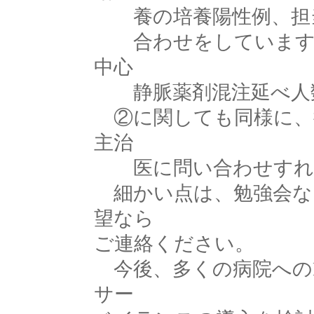
養の培養陽性例、担当
合わせをしています。
中心
静脈薬剤混注延べ人数
②に関しても同様に、
主治
医に問い合わせすれ
細かい点は、勉強会な
望なら
ご連絡ください。
今後、多くの病院へのD
サー