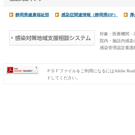
静岡県健康福祉部
感染症関連情報（静岡県HP）
厚
対象：医療機関・
院内・施設内感染
感染管理認定看護
ＰＤＦファイルをご利用になるにはAdobe Rea
ドしてください。