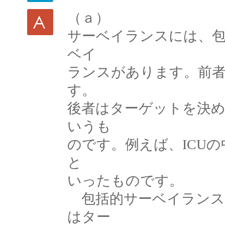
（ａ）
サーベイランスには、
ベイ
ランスがあります。前
す。
後者はターゲットを決
いうも
のです。例えば、ICU
と
いったものです。
包括的サーベイランス
はター