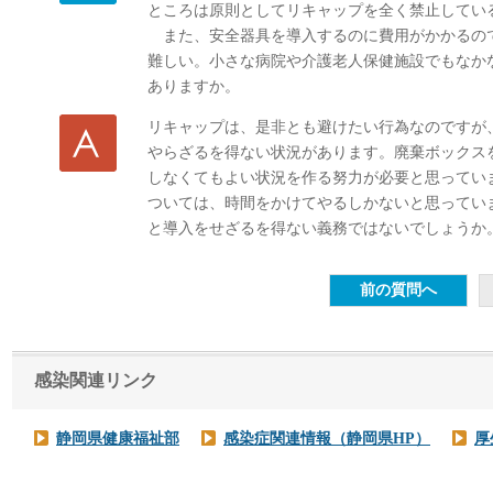
ところは原則としてリキャップを全く禁止してい
また、安全器具を導入するのに費用がかかるの
難しい。小さな病院や介護老人保健施設でもなか
ありますか。
リキャップは、是非とも避けたい行為なのですが
やらざるを得ない状況があります。廃棄ボックス
しなくてもよい状況を作る努力が必要と思ってい
ついては、時間をかけてやるしかないと思ってい
と導入をせざるを得ない義務ではないでしょうか
感染関連リンク
静岡県健康福祉部
感染症関連情報（静岡県HP）
厚