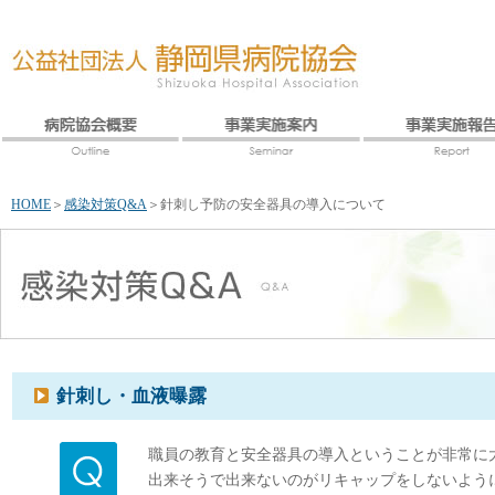
HOME
＞
感染対策Q&A
＞
針刺し予防の安全器具の導入について
針刺し・血液曝露
職員の教育と安全器具の導入ということが非常に
出来そうで出来ないのがリキャップをしないよう