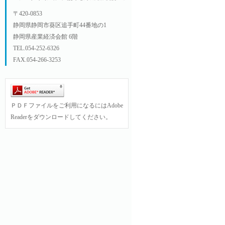
〒420-0853
静岡県静岡市葵区追手町44番地の1
静岡県産業経済会館 6階
TEL.054-252-6326
FAX.054-266-3253
ＰＤＦファイルをご利用になるにはAdobe
Readerをダウンロードしてください。